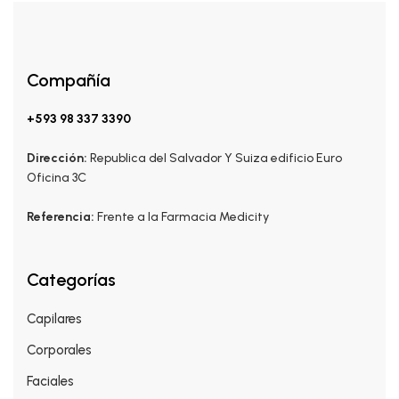
Compañía
+593 98 337 3390
Dirección:
Republica del Salvador Y Suiza edificio Euro
Oficina 3C
Referencia:
Frente a la Farmacia Medicity
Categorías
Capilares
Corporales
Faciales