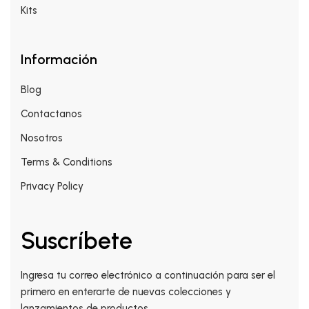
Kits
Información
Blog
Contactanos
Nosotros
Terms & Conditions
Privacy Policy
Suscríbete
Ingresa tu correo electrónico a continuación para ser el
primero en enterarte de nuevas colecciones y
lanzamientos de productos.