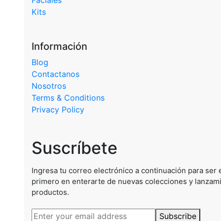
Faciales
Kits
Información
Blog
Contactanos
Nosotros
Terms & Conditions
Privacy Policy
Suscríbete
Ingresa tu correo electrónico a continuación para ser 
primero en enterarte de nuevas colecciones y lanzam
productos.
Subscribe