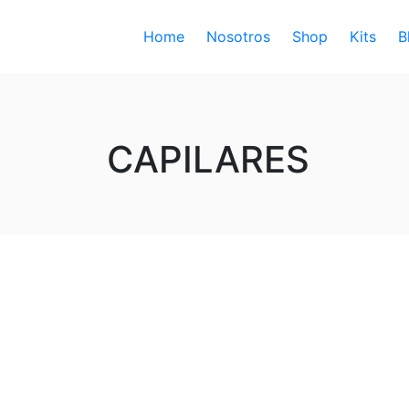
Home
Nosotros
Shop
Kits
B
CAPILARES