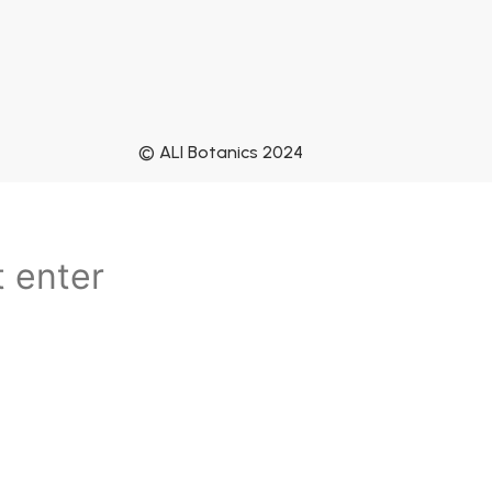
© ALI Botanics 2024