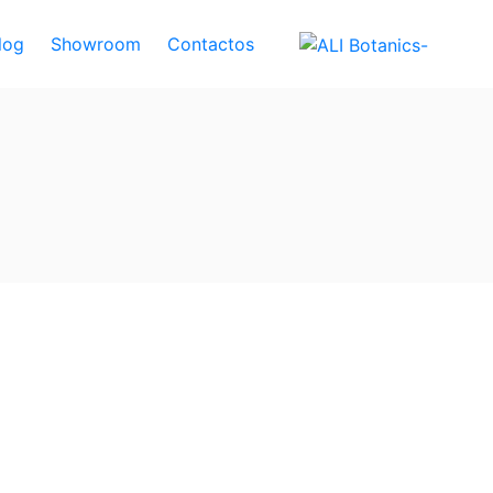
log
Showroom
Contactos