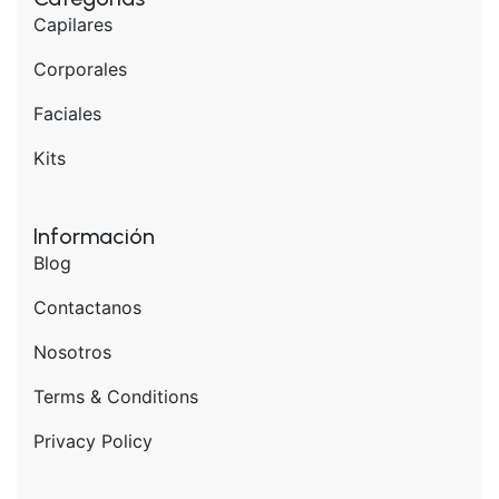
Capilares
Corporales
Faciales
Kits
Información
Blog
Contactanos
Nosotros
Terms & Conditions
Privacy Policy