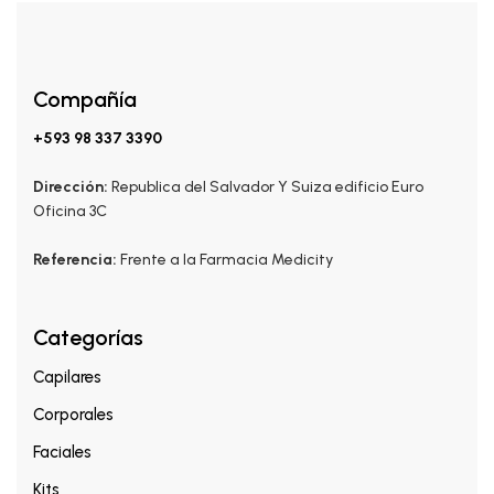
Compañía
+593 98 337 3390
Dirección:
Republica del Salvador Y Suiza edificio Euro
Oficina 3C
Referencia:
Frente a la Farmacia Medicity
Categorías
Capilares
Corporales
Faciales
Kits