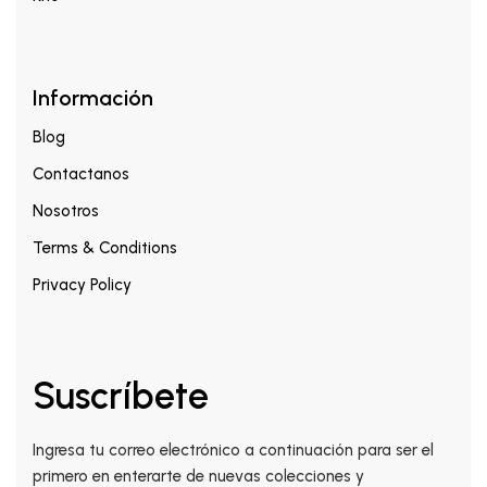
Información
Blog
Contactanos
Nosotros
Terms & Conditions
Privacy Policy
Suscríbete
Ingresa tu correo electrónico a continuación para ser el
primero en enterarte de nuevas colecciones y