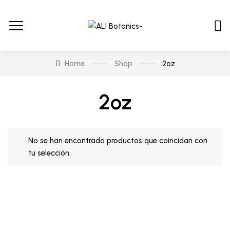
Home
Shop
2oz
2oz
No se han encontrado productos que coincidan con
tu selección.