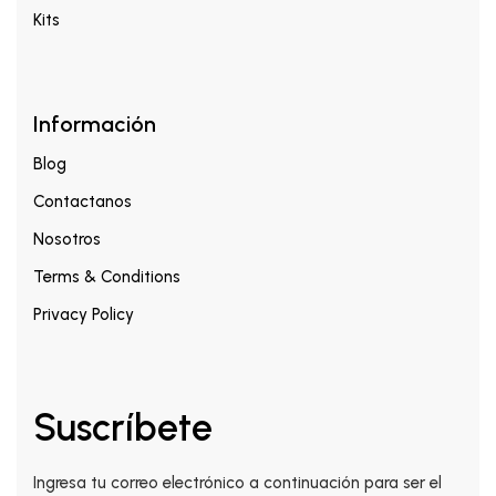
Kits
Información
Blog
Contactanos
Nosotros
Terms & Conditions
Privacy Policy
Suscríbete
Ingresa tu correo electrónico a continuación para ser el