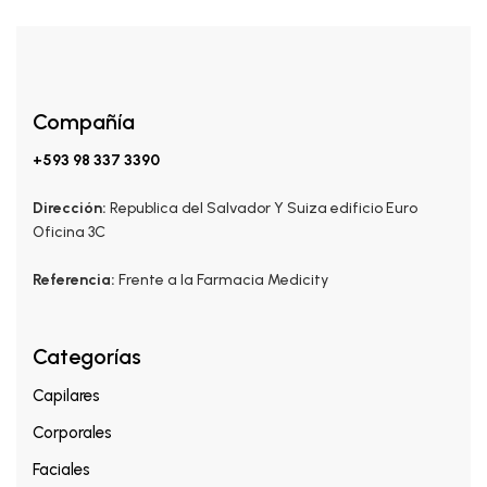
Compañía
+593 98 337 3390
Dirección:
Republica del Salvador Y Suiza edificio Euro
Oficina 3C
Referencia:
Frente a la Farmacia Medicity
Categorías
Capilares
Corporales
Faciales